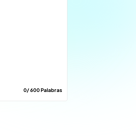
0/ 600 Palabras