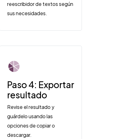
reescribidor de textos según
sus necesidades.
Paso 4: Exportar
resultado
Revise el resultado y
guárdelo usando las
opciones de copiar o
descargar.