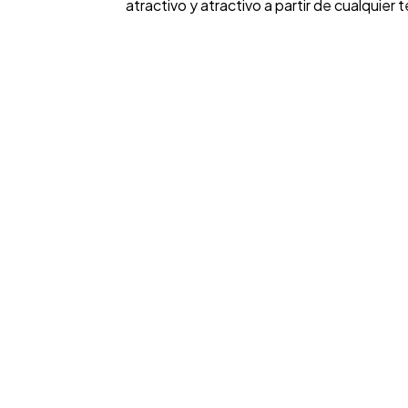
atractivo y atractivo a partir de cualquier 