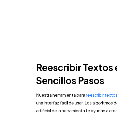
Reescribir Textos 
Sencillos Pasos
Nuestra herramienta para
reescribir texto
una interfaz fácil de usar. Los algoritmos d
artificial de la herramienta te ayudan a cr