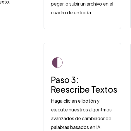
texto.
pegar, o subir un archivo en el
cuadro de entrada.
Paso 3:
Reescribe Textos
Haga clic en el botón y
ejecute nuestros algoritmos
avanzados de cambiador de
palabras basados ​​en IA.