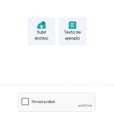
Subir
Texto de
Archivo
ejemplo